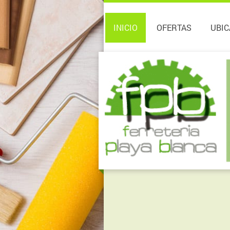
INICIO
OFERTAS
UBIC