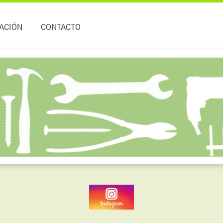
ACIÓN
CONTACTO