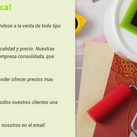
ca!
ndose a la venta de todo tipo
.
calidad y precio. Nuestras
a empresa consolidada, que
oder ofrecer precios mas
 todos nuestros clientes una
nosotros en el email: